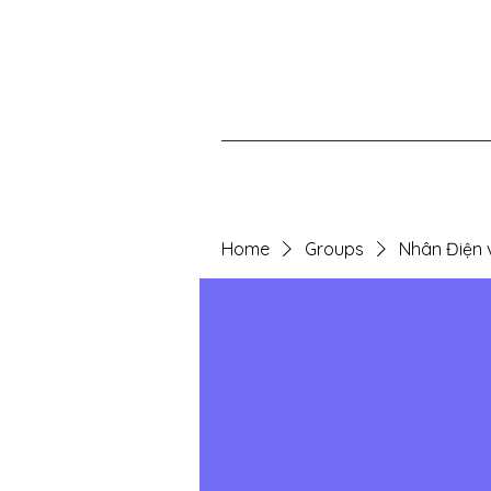
Home
Groups
Nhân Điện