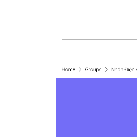
Home
Groups
Nhân Điện