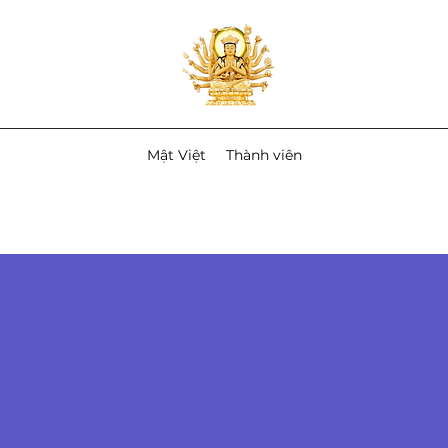
Mật Việt
Thành viên