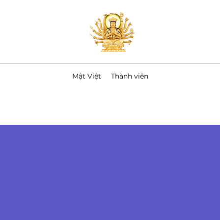
Mật Việt
Thành viên