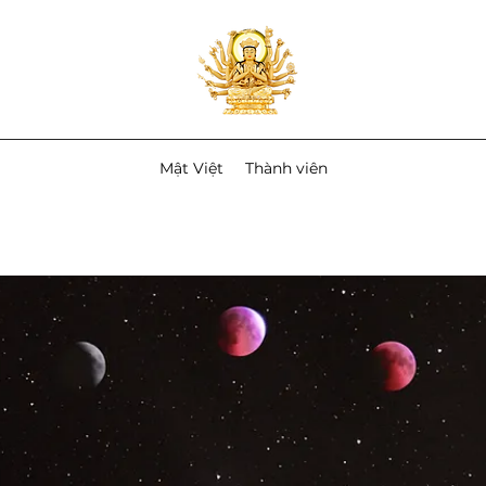
Mật Việt
Thành viên