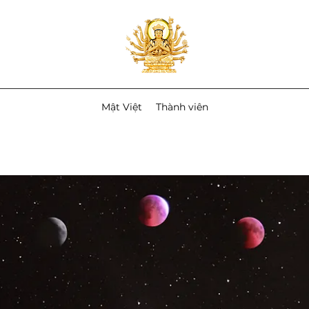
Mật Việt
Thành viên