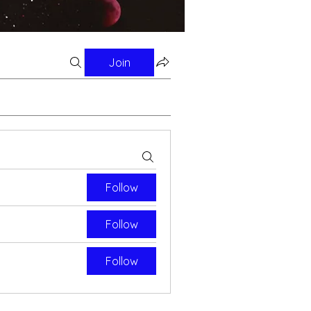
Join
Follow
Follow
Follow