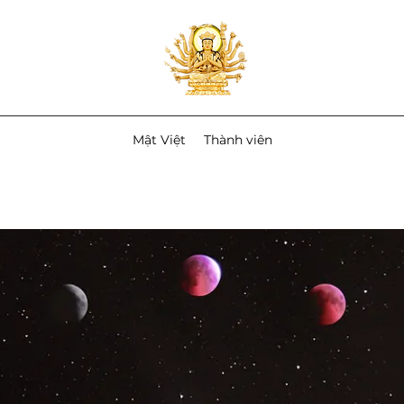
Mật Việt
Thành viên