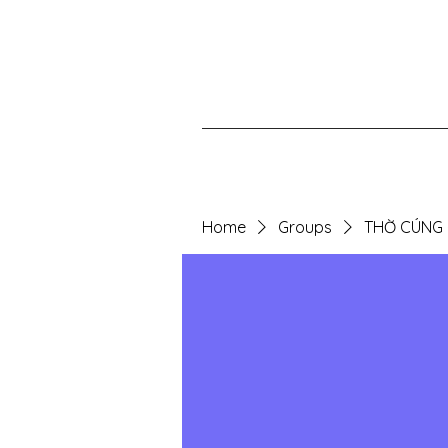
Home
Groups
THỜ CÚNG -