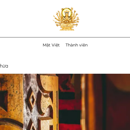
Mật Việt
Thành viên
Thừa