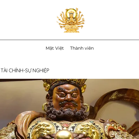
Mật Việt
Thành viên
TÀI CHÍNH-SỰ NGHIỆP