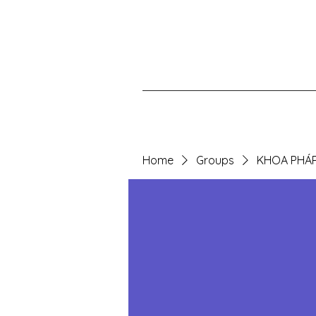
Home
Groups
KHOA PHÁ