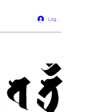
Log In