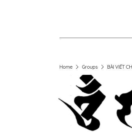
Home
Groups
BÀI VIẾT 