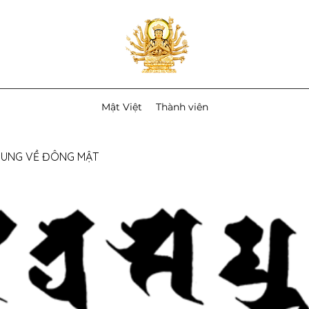
Mật Việt
Thành viên
CHUNG VỀ ĐÔNG MẬT