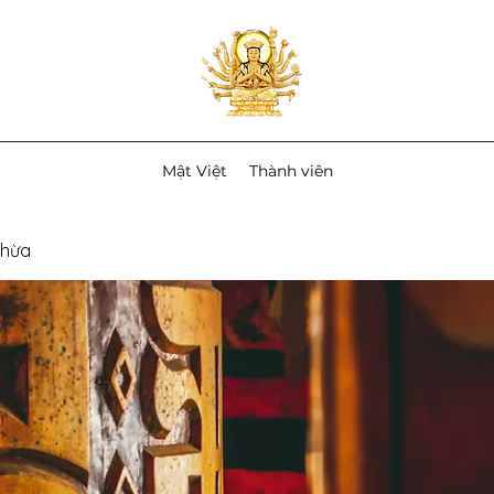
Mật Việt
Thành viên
Thừa